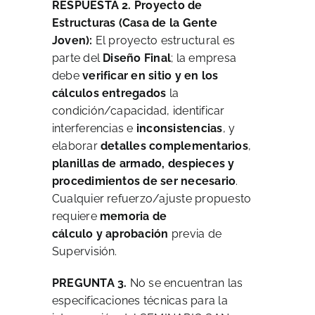
RESPUESTA 2.
Proyecto de
Estructuras (Casa de la Gente
Joven):
El proyecto estructural es
parte del
Diseño Final
; la empresa
debe
verificar en sitio y en los
cálculos entregados
la
condición/capacidad, identificar
interferencias e
inconsistencias
, y
elaborar
detalles complementarios
,
planillas de armado, despieces y
procedimientos de ser necesario
.
Cualquier refuerzo/ajuste propuesto
requiere
memoria de
cálculo y aprobación
previa de
Supervisión.
PREGUNTA 3.
No se encuentran las
especificaciones técnicas para la