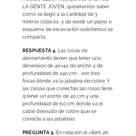
LA GENTE JOVEN, quisiéramos saber
cómo se llegó a la cantidad de 3
metros cúbicos, y de existir un plano o
esquema de excavación solicitamos se
comparta.
RESPUESTA 4.
Las rosas de
aterramiento tienen que tener una
dimensión de 40×40 de ancho y de
profundidad de 240 cm .. son tres
fosas dónde va la jabalina de cobre. Y
las zanjas que conectan las rosas tiene
q tener un ancho de 40 cm y una
profundidad de 60 cm dónde va el
cable desnudo de cobre que se
conecta a las jabalinas.
PREGUNTA 5.
En relación al «ítem 26: