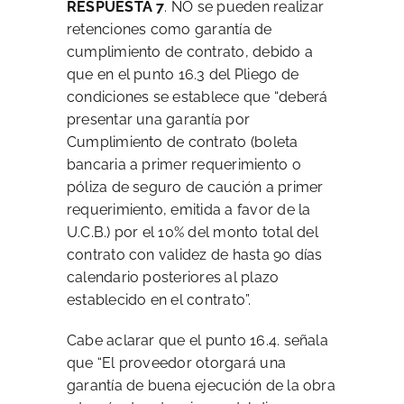
RESPUESTA 7
. NO se pueden realizar
retenciones como garantía de
cumplimiento de contrato, debido a
que en el punto 16.3 del Pliego de
condiciones se establece que “deberá
presentar una garantía por
Cumplimiento de contrato (boleta
bancaria a primer requerimiento o
póliza de seguro de caución a primer
requerimiento, emitida a favor de la
U.C.B.) por el 10% del monto total del
contrato con validez de hasta 90 días
calendario posteriores al plazo
establecido en el contrato”.
Cabe aclarar que el punto 16.4. señala
que “El proveedor otorgará una
garantía de buena ejecución de la obra