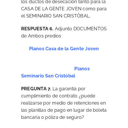
los ductos de desecación tanto para la
CASA DE LA GENTE JOVEN como para
el SEMINARIO SAN CRISTÓBAL.
RESPUESTA 6.
Adjunto DOCUMENTOS
de Ambos predios
Planos Casa de la Gente Joven
Planos
Seminario San Cristóbal
PREGUNTA 7.
La garantía por
cumplimiento de contrato ¿puede
realizarse por medio de retenciones en
las planillas de pago en lugar de boleta
bancaria o póliza de seguro?