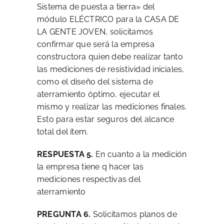
Sistema de puesta a tierra» del
módulo ELÉCTRICO para la CASA DE
LA GENTE JOVEN, solicitamos
confirmar que será la empresa
constructora quien debe realizar tanto
las mediciones de resistividad iniciales,
como el diseño del sistema de
aterramiento óptimo, ejecutar el
mismo y realizar las mediciones finales.
Esto para estar seguros del alcance
total del ítem.
RESPUESTA 5.
En cuanto a la medición
la empresa tiene q hacer las
mediciones respectivas del
aterramiento
PREGUNTA 6.
Solicitamos planos de