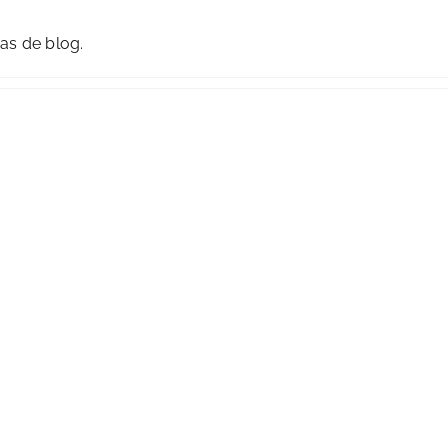
as de blog.