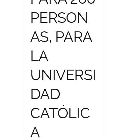
PERSON
AS, PARA
LA
UNIVERSI
DAD
CATÓLIC
A