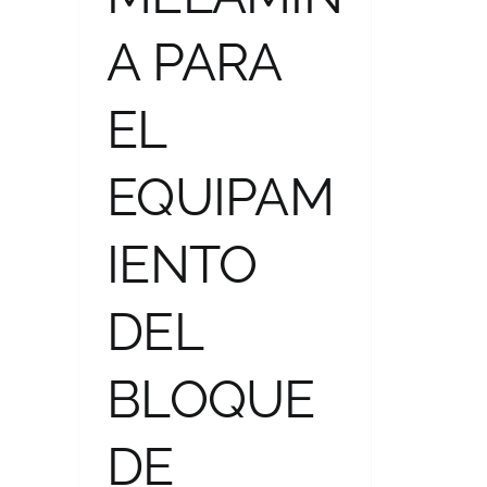
A PARA
EL
EQUIPAM
IENTO
DEL
BLOQUE
DE