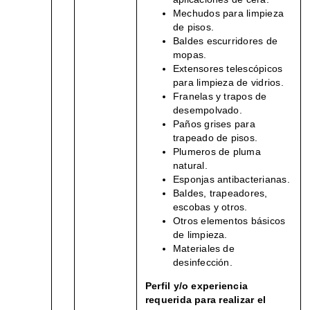
Mechudos para limpieza
de pisos.
Baldes escurridores de
mopas.
Extensores telescópicos
para limpieza de vidrios.
Franelas y trapos de
desempolvado.
Paños grises para
trapeado de pisos.
Plumeros de pluma
natural.
Esponjas antibacterianas.
Baldes, trapeadores,
escobas y otros.
Otros elementos básicos
de limpieza.
Materiales de
desinfección.
Perfil y/o experiencia
requerida para realizar el