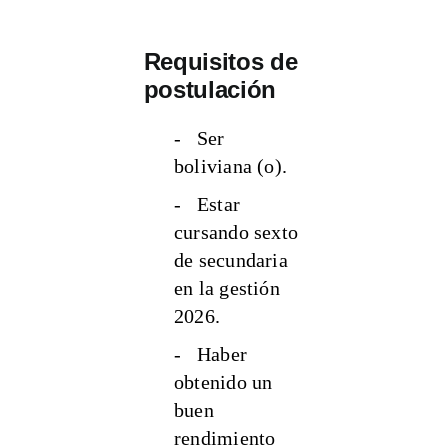
Requisitos de
postulación
- Ser
boliviana (o).
- Estar
cursando sexto
de secundaria
en la gestión
2026.
- Haber
obtenido un
buen
rendimiento