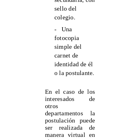
sello del
colegio.
- Una
fotocopia
simple del
carnet de
identidad de él
o la postulante.
En el caso de los
interesados de
otros
departamentos la
postulación puede
ser realizada de
manera virtual en