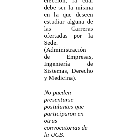
elección, la cual
debe ser la misma
en la que deseen
estudiar alguna de
las Carreras
ofertadas por la
Sede.
(Administración
de Empresas,
Ingeniería de
Sistemas, Derecho
y Medicina).
No pueden
presentarse
postulantes que
participaron en
otras
convocatorias de
la UCB.