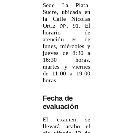
Sede La Plata-
Sucre, ubicada en
la Calle Nicolas
Ortiz N°. 91. El
horario de
atención es de
lunes, miércoles y
jueves de 8:30 a
16:30 horas,
martes y viernes
de 11:00 a 19:00
horas.
Fecha de
evaluación
El examen se
llevará acabo el