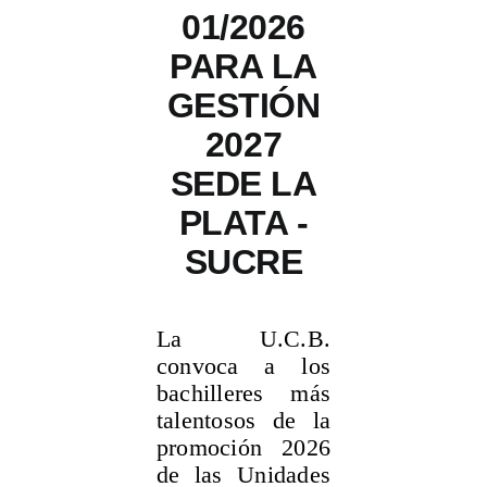
01/2026
PARA LA
GESTIÓN
2027
SEDE LA
PLATA -
SUCRE
La U.C.B.
convoca a los
bachilleres más
talentosos de la
promoción 2026
de las Unidades