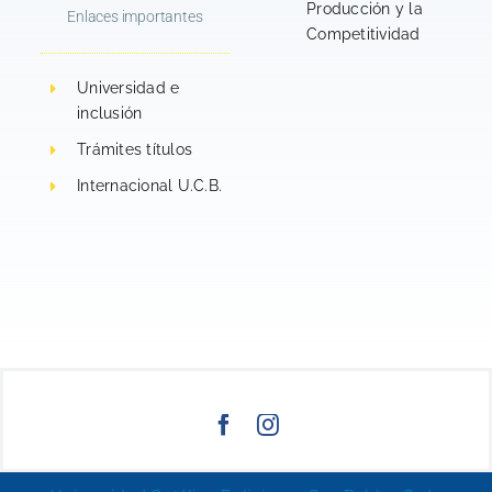
Producción y la
Enlaces importantes
–
Competitividad
SUCRE.
Universidad e
inclusión
Trámites títulos
Internacional U.C.B.