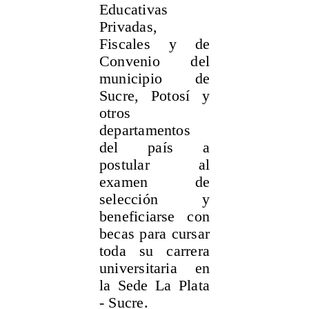
Educativas
Privadas,
Fiscales y de
Convenio del
municipio de
Sucre, Potosí y
otros
departamentos
del país a
postular al
examen de
selección y
beneficiarse con
becas para cursar
toda su carrera
universitaria en
la Sede La Plata
- Sucre.