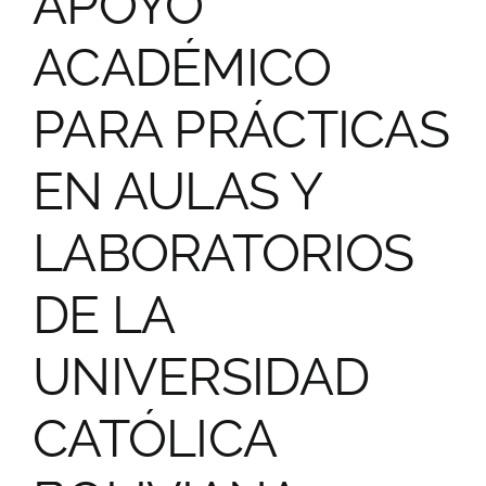
APOYO
ACADÉMICO
PARA PRÁCTICAS
EN AULAS Y
LABORATORIOS
DE LA
UNIVERSIDAD
CATÓLICA