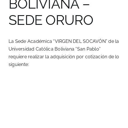
BOLIVIANA –
SEDE ORURO
La Sede Académica “VIRGEN DEL SOCAVÓN” de la
Universidad Católica Boliviana “San Pablo”
requiere realizar la adquisición por cotización de lo
siguiente
: