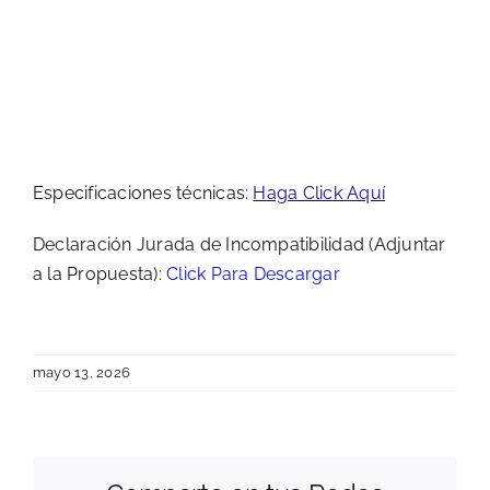
Especificaciones técnicas:
Haga Click Aquí
Declaración Jurada de Incompatibilidad (Adjuntar
a la Propuesta):
Click Para Descargar
mayo 13, 2026