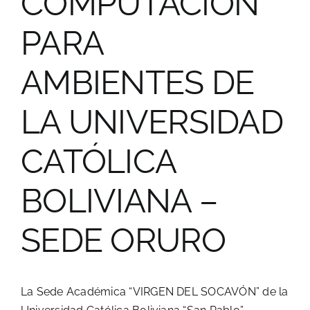
COMPUTACIÓN
PARA
AMBIENTES DE
LA UNIVERSIDAD
CATÓLICA
BOLIVIANA –
SEDE ORURO
La Sede Académica “VIRGEN DEL SOCAVÓN” de la