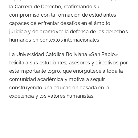
la Carrera de Derecho, reafirmando su
compromiso con la formación de estudiantes
capaces de enfrentar desafíos en el ámbito
jurídico y de promover la defensa de los derechos
humanos en contextos internacionales.
La Universidad Católica Boliviana «San Pablo»
felicita a sus estudiantes, asesores y directivos por
este importante logro, que enorgullece a toda la
comunidad académica y motiva a seguir
construyendo una educación basada en la
excelencia y los valores humanistas.