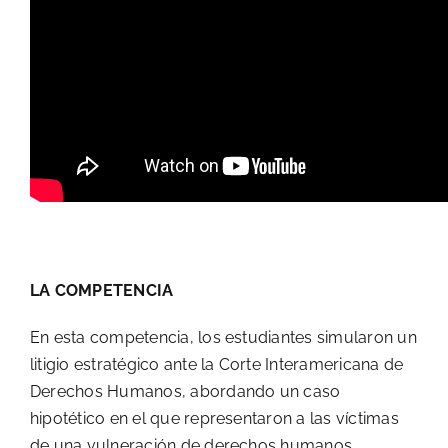
LA COMPETENCIA
En esta competencia, los estudiantes simularon un
litigio estratégico ante la Corte Interamericana de
Derechos Humanos, abordando un caso
hipotético en el que representaron a las víctimas
de una vulneración de derechos humanos