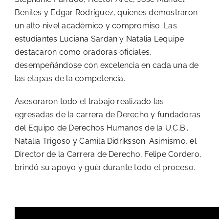
Benites y Edgar Rodríguez, quienes demostraron
un alto nivel académico y compromiso. Las
estudiantes Luciana Sardan y Natalia Lequipe
destacaron como oradoras oficiales,
desempeñándose con excelencia en cada una de
las etapas de la competencia.
Asesoraron todo el trabajo realizado las
egresadas de la carrera de Derecho y fundadoras
del Equipo de Derechos Humanos de la U.C.B.,
Natalia Trigoso y Camila Didriksson. Asimismo, el
Director de la Carrera de Derecho, Felipe Cordero,
brindó su apoyo y guía durante todo el proceso.