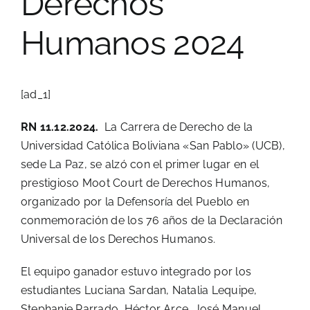
Derechos
Humanos 2024
[ad_1]
RN 11.12.2024.
La Carrera de Derecho de la
Universidad Católica Boliviana «San Pablo» (UCB),
sede La Paz, se alzó con el primer lugar en el
prestigioso Moot Court de Derechos Humanos,
organizado por la Defensoría del Pueblo en
conmemoración de los 76 años de la Declaración
Universal de los Derechos Humanos.
El equipo ganador estuvo integrado por los
estudiantes Luciana Sardan, Natalia Lequipe,
Stephanie Parrado, Héctor Arce, José Manuel