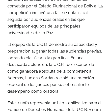
cometida por el Estado Plurinacional de Bolivia. La
competición incluyó una fase escrita inicial,
seguida por audiencias orales en las que
participaron equipos de las principales
universidades de La Paz.
El equipo de la U.C.B. demostró su capacidad y
preparación al ganar todas las audiencias previas,
logrando clasificar a la gran final. En una
destacada actuación, la U.C.B. fue reconocida
como ganadora absoluta de la competencia.
Además, Luciana Sardan recibió una mención
especial de los jueces por su sobresaliente
desempeño como oradora.
Este triunfo representa un hito significativo para el
Equipo de Derechos Humanos de la U.C.B. y para